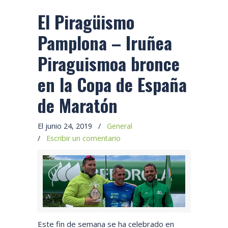
El Piragüismo
Pamplona – Iruñea
Piraguismoa bronce
en la Copa de España
de Maratón
El junio 24, 2019
/
General
/
Escribir un comentario
Este fin de semana se ha celebrado en