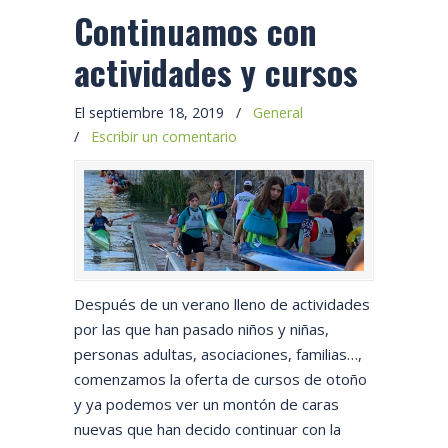
Continuamos con
actividades y cursos
El septiembre 18, 2019
/
General
/
Escribir un comentario
Después de un verano lleno de actividades
por las que han pasado niños y niñas,
personas adultas, asociaciones, familias…,
comenzamos la oferta de cursos de otoño
y ya podemos ver un montón de caras
nuevas que han decido continuar con la