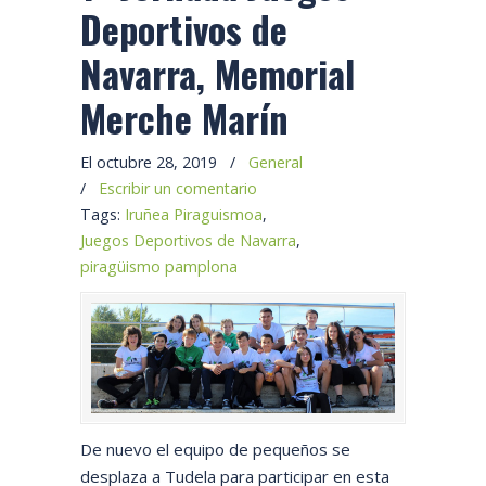
Deportivos de
Navarra, Memorial
Merche Marín
El octubre 28, 2019
/
General
/
Escribir un comentario
Tags:
Iruñea Piraguismoa
,
Juegos Deportivos de Navarra
,
piragüismo pamplona
De nuevo el equipo de pequeños se
desplaza a Tudela para participar en esta