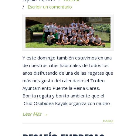
/
Escribir un comentario
Y este domingo también estuvimos en una
de nuestras citas habituales de todos los
años disfrutando de una de las regatas que
más nos gusta del calendario: el Trofeo
Ayuntamiento Puente la Reina Gares.
Bonita regata y bonito ambiente que el
Club Osabidea Kayak organiza con mucho
Leer Más
→
Ir Arriba