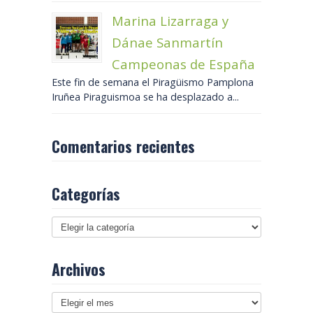
Marina Lizarraga y
Dánae Sanmartín
Campeonas de España
Este fin de semana el Piragüismo Pamplona
Iruñea Piraguismoa se ha desplazado a...
Comentarios recientes
Categorías
Archivos
Archivos