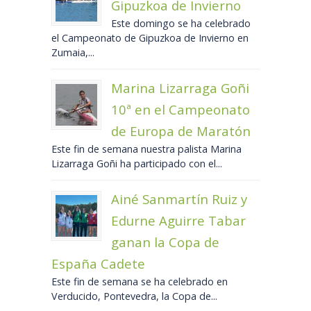
Gipuzkoa de Invierno
Este domingo se ha celebrado
el Campeonato de Gipuzkoa de Invierno en
Zumaia,...
Marina Lizarraga Goñi
10ª en el Campeonato
de Europa de Maratón
Este fin de semana nuestra palista Marina
Lizarraga Goñi ha participado con el...
Ainé Sanmartín Ruiz y
Edurne Aguirre Tabar
ganan la Copa de
España Cadete
Este fin de semana se ha celebrado en
Verducido, Pontevedra, la Copa de...