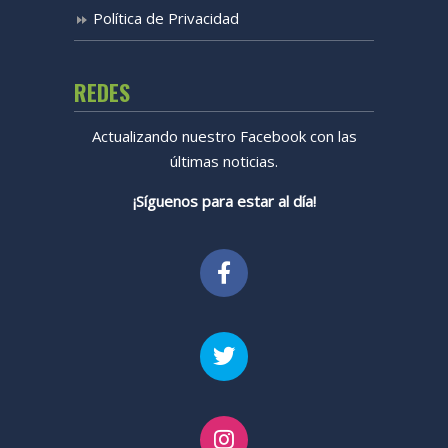
Política de Privacidad
REDES
Actualizando nuestro Facebook con las
últimas noticias.
¡Síguenos para estar al día!