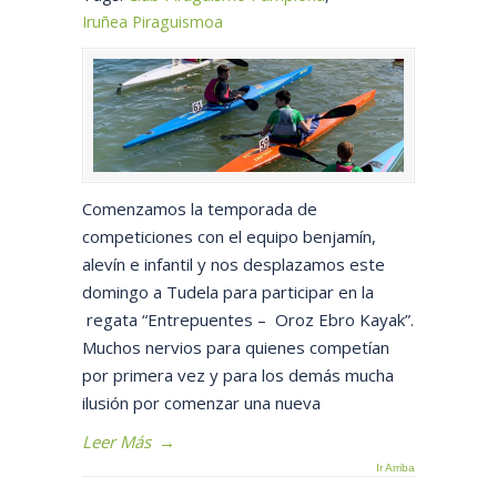
Iruñea Piraguismoa
Comenzamos la temporada de
competiciones con el equipo benjamín,
alevín e infantil y nos desplazamos este
domingo a Tudela para participar en la
regata “Entrepuentes – Oroz Ebro Kayak”.
Muchos nervios para quienes competían
por primera vez y para los demás mucha
ilusión por comenzar una nueva
Leer Más
→
Ir Arriba