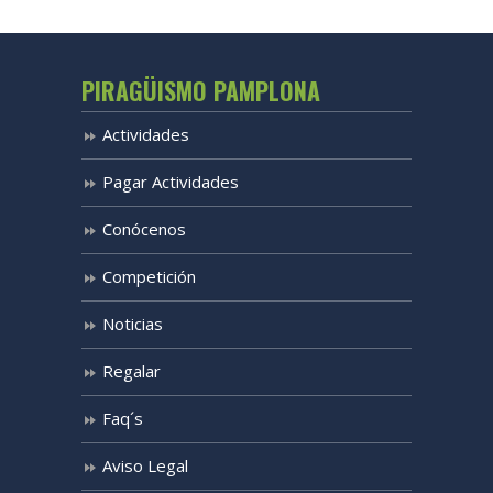
PIRAGÜISMO PAMPLONA
Actividades
Pagar Actividades
Conócenos
Competición
Noticias
Regalar
Faq´s
Aviso Legal