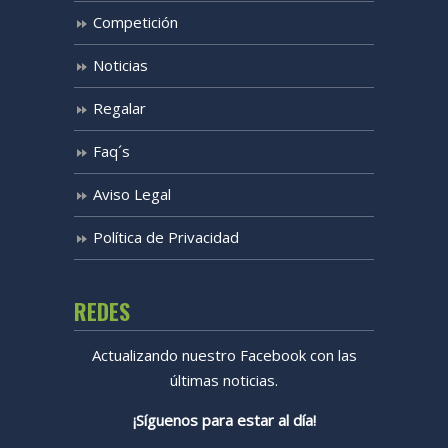
Competición
Noticias
Regalar
Faq´s
Aviso Legal
Política de Privacidad
REDES
Actualizando nuestro Facebook con las
últimas noticias.
¡Síguenos para estar al día!