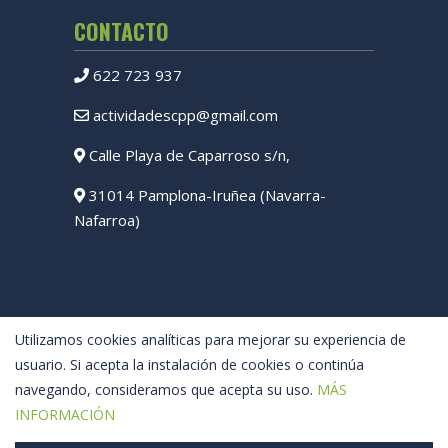
CONTACTO
622 723 937
actividadescpp@gmail.com
Calle Playa de Caparroso s/n,
31014 Pamplona-Iruñea (Navarra-
Nafarroa)
Utilizamos cookies analíticas para mejorar su experiencia de
usuario. Si acepta la instalación de cookies o continúa
navegando, consideramos que acepta su uso.
MÁS
INFORMACIÓN