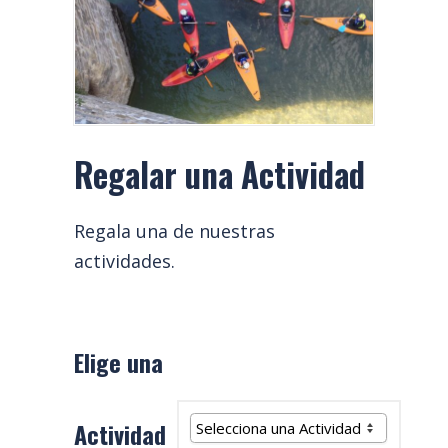
Regalar una Actividad
Regala una de nuestras
actividades.
Elige una
Actividad