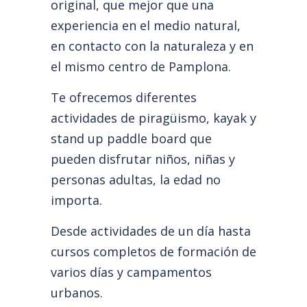
original, que mejor que una
experiencia en el medio natural,
en contacto con la naturaleza y en
el mismo centro de Pamplona.
Te ofrecemos diferentes
actividades de piragüismo, kayak y
stand up paddle board que
pueden disfrutar niños, niñas y
personas adultas, la edad no
importa.
Desde actividades de un día hasta
cursos completos de formación de
varios días y campamentos
urbanos.