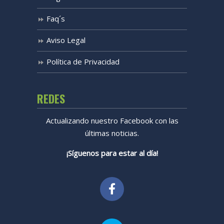
Faq´s
Aviso Legal
Política de Privacidad
REDES
Actualizando nuestro Facebook con las
últimas noticias.
¡Síguenos para estar al día!