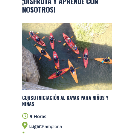
¡DISFRUTA Y APRENDE CON
NOSOTROS!
CURSO INICIACIÓN AL KAYAK PARA NIÑOS Y
NIÑAS
9 Horas
Lugar:
Pamplona