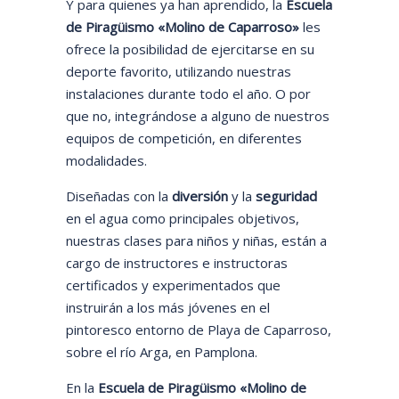
Y para quienes ya han aprendido, la
Escuela
de Piragüismo «Molino de Caparroso»
les
ofrece la posibilidad de ejercitarse en su
deporte favorito, utilizando nuestras
instalaciones durante todo el año. O por
que no, integrándose a alguno de nuestros
equipos de competición, en diferentes
modalidades.
Diseñadas con la
diversión
y la
seguridad
en el agua como principales objetivos,
nuestras clases para niños y niñas, están a
cargo de instructores e instructoras
certificados y experimentados que
instruirán a los más jóvenes en el
pintoresco entorno de Playa de Caparroso,
sobre el río Arga, en Pamplona.
En la
Escuela de Piragüismo «Molino de