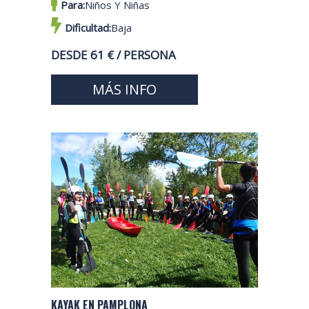
Para:
Niños Y Niñas
Dificultad:
Baja
DESDE 61 € / PERSONA
MÁS INFO
KAYAK EN PAMPLONA