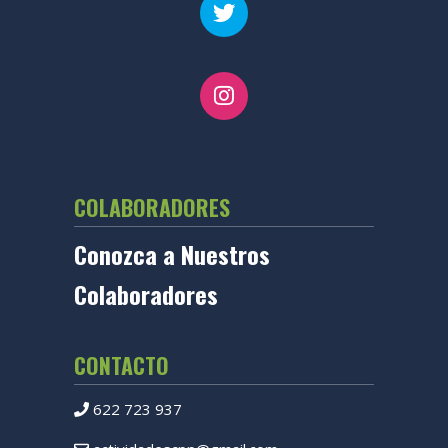
COLABORADORES
Conozca a Nuestros
Colaboradores
CONTACTO
622 723 937