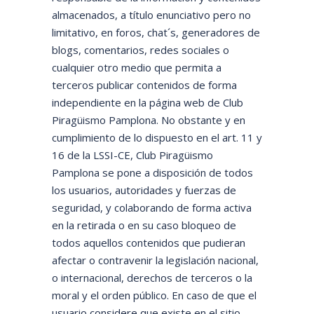
almacenados, a título enunciativo pero no
limitativo, en foros, chat´s, generadores de
blogs, comentarios, redes sociales o
cualquier otro medio que permita a
terceros publicar contenidos de forma
independiente en la página web de Club
Piragüismo Pamplona. No obstante y en
cumplimiento de lo dispuesto en el art. 11 y
16 de la LSSI-CE, Club Piragüismo
Pamplona se pone a disposición de todos
los usuarios, autoridades y fuerzas de
seguridad, y colaborando de forma activa
en la retirada o en su caso bloqueo de
todos aquellos contenidos que pudieran
afectar o contravenir la legislación nacional,
o internacional, derechos de terceros o la
moral y el orden público. En caso de que el
usuario considere que existe en el sitio