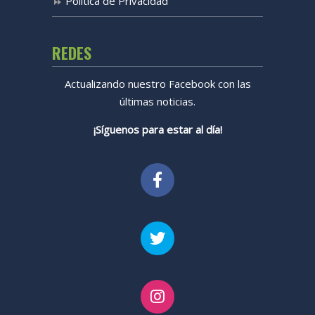
Política de Privacidad
REDES
Actualizando nuestro Facebook con las
últimas noticias.
¡Síguenos para estar al día!