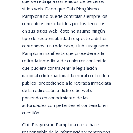
que se redirija a contenidos de terceros
sitios web. Dado que Club Piragüismo
Pamplona no puede controlar siempre los
contenidos introducidos por los terceros
en sus sitios web, éste no asume ningún
tipo de responsabilidad respecto a dichos
contenidos. En todo caso, Club Piragüismo
Pamplona manifiesta que procederá a la
retirada inmediata de cualquier contenido
que pudiera contravenir la legislación
nacional o internacional, la moral o el orden
público, procediendo a la retirada inmediata
de la redirección a dicho sitio web,
poniendo en conocimiento de las
autoridades competentes el contenido en
cuestión.
Club Piragüismo Pamplona no se hace
responsable de la información y contenidos