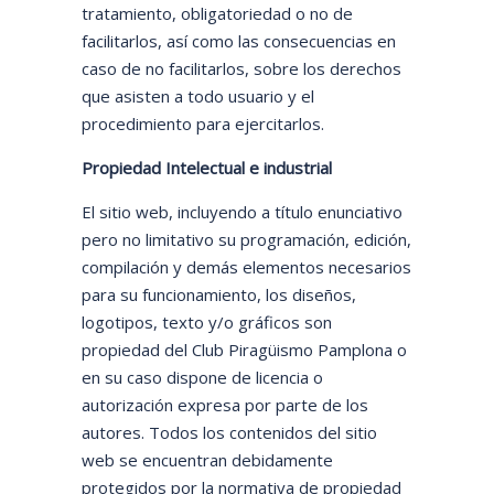
tratamiento, obligatoriedad o no de
facilitarlos, así como las consecuencias en
caso de no facilitarlos, sobre los derechos
que asisten a todo usuario y el
procedimiento para ejercitarlos.
Propiedad Intelectual e industrial
El sitio web, incluyendo a título enunciativo
pero no limitativo su programación, edición,
compilación y demás elementos necesarios
para su funcionamiento, los diseños,
logotipos, texto y/o gráficos son
propiedad del Club Piragüismo Pamplona o
en su caso dispone de licencia o
autorización expresa por parte de los
autores. Todos los contenidos del sitio
web se encuentran debidamente
protegidos por la normativa de propiedad