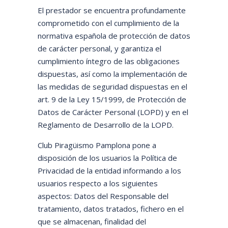
El prestador se encuentra profundamente
comprometido con el cumplimiento de la
normativa española de protección de datos
de carácter personal, y garantiza el
cumplimiento íntegro de las obligaciones
dispuestas, así como la implementación de
las medidas de seguridad dispuestas en el
art. 9 de la Ley 15/1999, de Protección de
Datos de Carácter Personal (LOPD) y en el
Reglamento de Desarrollo de la LOPD.
Club Piragüismo Pamplona pone a
disposición de los usuarios la Política de
Privacidad de la entidad informando a los
usuarios respecto a los siguientes
aspectos: Datos del Responsable del
tratamiento, datos tratados, fichero en el
que se almacenan, finalidad del