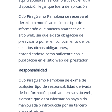
aquí dispuestas, así como a cualquier otra
disposición legal que fuera de aplicación.
Club Piragüismo Pamplona se reserva el
derecho a modificar cualquier tipo de
información que pudiera aparecer en el
sitio web, sin que exista obligación de
preavisar o poner en conocimiento de los
usuarios dichas obligaciones,
entendiéndose como suficiente con la
publicación en el sitio web del prestador.
Responsabilidad
Club Piragüismo Pamplona se exime de
cualquier tipo de responsabilidad derivada
de la información publicada en su sitio web,
siempre que esta información haya sido
manipulada o introducida por un tercero
ajeno al mismo.