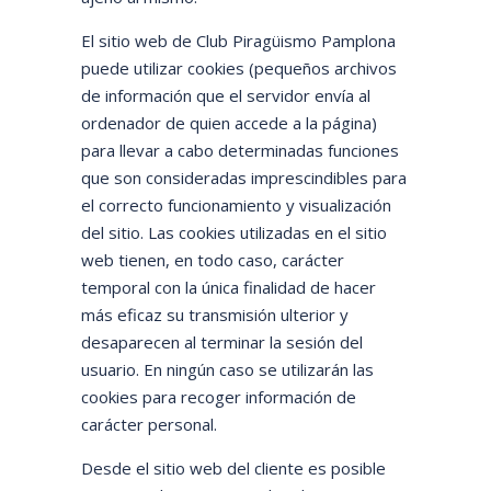
El sitio web de Club Piragüismo Pamplona
puede utilizar cookies (pequeños archivos
de información que el servidor envía al
ordenador de quien accede a la página)
para llevar a cabo determinadas funciones
que son consideradas imprescindibles para
el correcto funcionamiento y visualización
del sitio. Las cookies utilizadas en el sitio
web tienen, en todo caso, carácter
temporal con la única finalidad de hacer
más eficaz su transmisión ulterior y
desaparecen al terminar la sesión del
usuario. En ningún caso se utilizarán las
cookies para recoger información de
carácter personal.
Desde el sitio web del cliente es posible