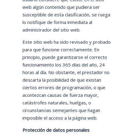
web algún contenido que pudiera ser
susceptible de esta clasificación, se ruega
lo notifique de forma inmediata al
administrador del sitio web.
Este sitio web ha sido revisado y probado
para que funcione correctamente. En
principio, puede garantizarse el correcto
funcionamiento los 365 días del año, 24
horas al día. No obstante, el prestador no
descarta la posibilidad de que existan
ciertos errores de programación, o que
acontezcan causas de fuerza mayor,
catástrofes naturales, huelgas, o
circunstancias semejantes que hagan
imposible el acceso a la página web.
Protección de datos personales