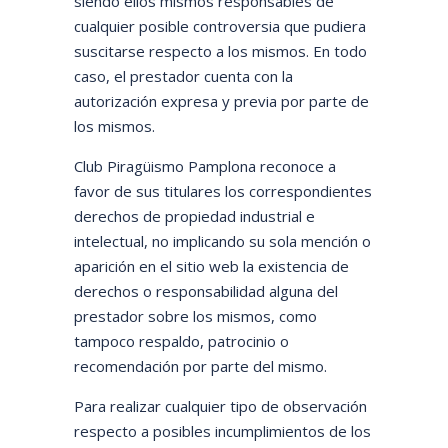
siendo ellos mismos responsables de
cualquier posible controversia que pudiera
suscitarse respecto a los mismos. En todo
caso, el prestador cuenta con la
autorización expresa y previa por parte de
los mismos.
Club Piragüismo Pamplona reconoce a
favor de sus titulares los correspondientes
derechos de propiedad industrial e
intelectual, no implicando su sola mención o
aparición en el sitio web la existencia de
derechos o responsabilidad alguna del
prestador sobre los mismos, como
tampoco respaldo, patrocinio o
recomendación por parte del mismo.
Para realizar cualquier tipo de observación
respecto a posibles incumplimientos de los