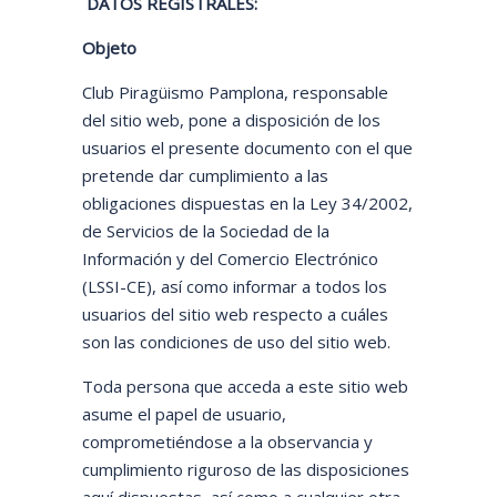
DATOS REGISTRALES:
Objeto
Club Piragüismo Pamplona, responsable
del sitio web, pone a disposición de los
usuarios el presente documento con el que
pretende dar cumplimiento a las
obligaciones dispuestas en la Ley 34/2002,
de Servicios de la Sociedad de la
Información y del Comercio Electrónico
(LSSI-CE), así como informar a todos los
usuarios del sitio web respecto a cuáles
son las condiciones de uso del sitio web.
Toda persona que acceda a este sitio web
asume el papel de usuario,
comprometiéndose a la observancia y
cumplimiento riguroso de las disposiciones