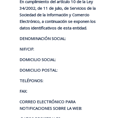
En cumplimiento del artículo 10 de la Ley
34/2002, de 11 de julio, de Servicios de la
Sociedad de la Información y Comercio
Electrónico, a continuación se exponen los
datos identificativos de esta entidad.
DENOMINACIÓN SOCIAL:
NIF/CIF:
DOMICILIO SOCIAL:
DOMICILIO POSTAL:
TELÉFONOS:
FAX:
CORREO ELECTRÓNICO PARA
NOTIFICACIONES SOBRE LA WEB: