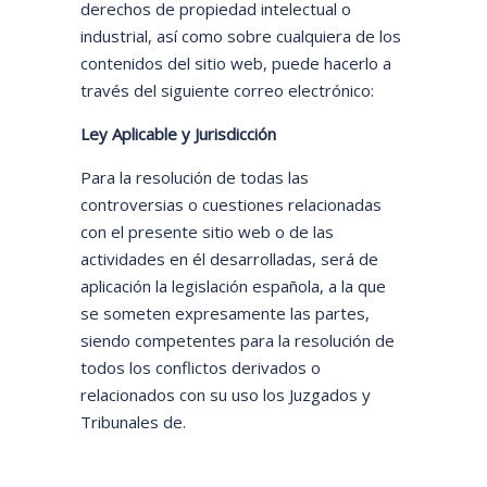
derechos de propiedad intelectual o
industrial, así como sobre cualquiera de los
contenidos del sitio web, puede hacerlo a
través del siguiente correo electrónico:
Ley Aplicable y Jurisdicción
Para la resolución de todas las
controversias o cuestiones relacionadas
con el presente sitio web o de las
actividades en él desarrolladas, será de
aplicación la legislación española, a la que
se someten expresamente las partes,
siendo competentes para la resolución de
todos los conflictos derivados o
relacionados con su uso los Juzgados y
Tribunales de.