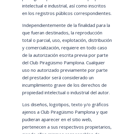
intelectual e industrial, así como inscritos
en los registros públicos correspondientes.
Independientemente de la finalidad para la
que fueran destinados, la reproducción
total o parcial, uso, explotación, distribución
y comercialización, requiere en todo caso
de la autorización escrita previa por parte
del Club Piragüismo Pamplona. Cualquier
uso no autorizado previamente por parte
del prestador será considerado un
incumplimiento grave de los derechos de
propiedad intelectual o industrial del autor.
Los diseños, logotipos, texto y/o gráficos
ajenos a Club Piragüismo Pamplona y que
pudieran aparecer en el sitio web,
pertenecen a sus respectivos propietarios,