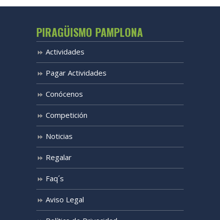
PIRAGÜISMO PAMPLONA
Actividades
Pagar Actividades
Conócenos
Competición
Noticias
Regalar
Faq´s
Aviso Legal