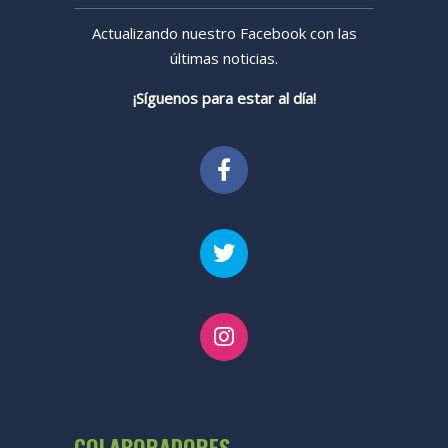
Actualizando nuestro Facebook con las
últimas noticias.
¡Síguenos para estar al día!
COLABORADORES