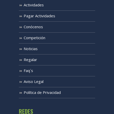
Actividades
Pagar Actividades
Conócenos
Competición
Noticias
Regalar
Faq´s
Aviso Legal
Política de Privacidad
REDES