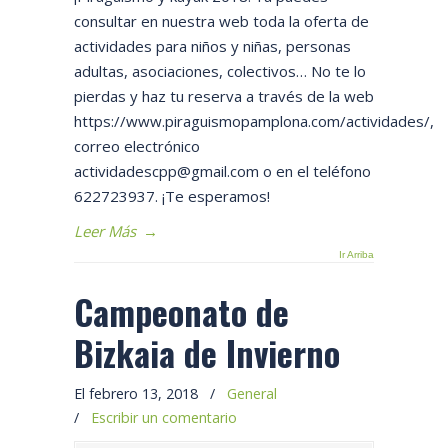
consultar en nuestra web toda la oferta de
actividades para niños y niñas, personas
adultas, asociaciones, colectivos… No te lo
pierdas y haz tu reserva a través de la web
https://www.piraguismopamplona.com/actividades/,
correo electrónico
actividadescpp@gmail.com o en el teléfono
622723937. ¡Te esperamos!
Leer Más
→
Ir Arriba
Campeonato de
Bizkaia de Invierno
El febrero 13, 2018
/
General
/
Escribir un comentario