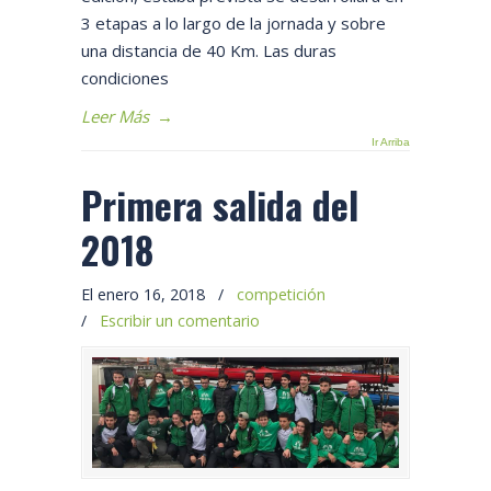
3 etapas a lo largo de la jornada y sobre
una distancia de 40 Km. Las duras
condiciones
Leer Más
→
Ir Arriba
Primera salida del
2018
El enero 16, 2018
/
competición
/
Escribir un comentario