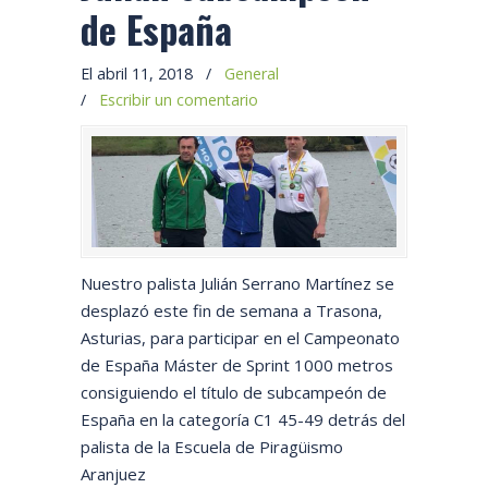
de España
El abril 11, 2018
/
General
/
Escribir un comentario
Nuestro palista Julián Serrano Martínez se
desplazó este fin de semana a Trasona,
Asturias, para participar en el Campeonato
de España Máster de Sprint 1000 metros
consiguiendo el título de subcampeón de
España en la categoría C1 45-49 detrás del
palista de la Escuela de Piragüismo
Aranjuez