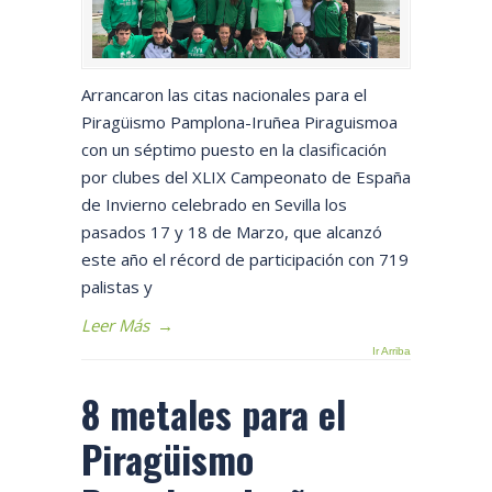
Arrancaron las citas nacionales para el
Piragüismo Pamplona-Iruñea Piraguismoa
con un séptimo puesto en la clasificación
por clubes del XLIX Campeonato de España
de Invierno celebrado en Sevilla los
pasados 17 y 18 de Marzo, que alcanzó
este año el récord de participación con 719
palistas y
Leer Más
→
Ir Arriba
8 metales para el
Piragüismo