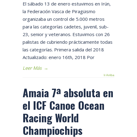
El sábado 13 de enero estuvimos en Irún,
la Federación Vasca de Piragüismo
organizaba un control de 5.000 metros
para las categorías cadetes, juvenil, sub-
23, senior y veteranos. Estuvimos con 26
palistas de cubriendo prácticamente todas
las categorías. Primera salida del 2018
Actualizado: enero 16th, 2018 Por
Leer Más
→
Ir Arriba
Amaia 7ª absoluta en
el ICF Canoe Ocean
Racing World
Champiochips