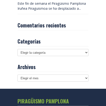
Este fin de semana el Piragüismo Pamplona
Iruñea Piraguismoa se ha desplazado a...
Comentarios recientes
Categorías
Archivos
Archivos
PIRAGÜISMO PAMPLONA