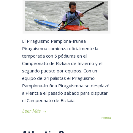
El Piragüismo Pamplona-Iruñea
Piraguismoa comienza oficialmente la
temporada con 5 pódiums en el
Campeonato de Bizkaia de Invierno y el
segundo puesto por equipos. Con un
equipo de 24 palistas el Piragüismo
Pamplona-Iruñea Piraguismoa se desplazó
a Plentzia el pasado sábado para disputar
el Campeonato de Bizkaia
Leer Más
→
Ir Arriba