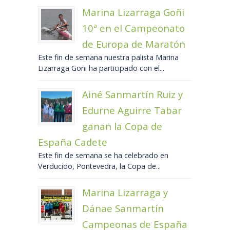
Marina Lizarraga Goñi
10ª en el Campeonato
de Europa de Maratón
Este fin de semana nuestra palista Marina
Lizarraga Goñi ha participado con el...
Ainé Sanmartín Ruiz y
Edurne Aguirre Tabar
ganan la Copa de
España Cadete
Este fin de semana se ha celebrado en
Verducido, Pontevedra, la Copa de...
Marina Lizarraga y
Dánae Sanmartín
Campeonas de España