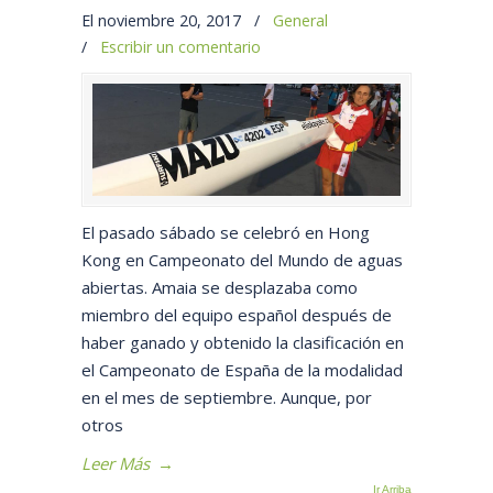
El noviembre 20, 2017
/
General
/
Escribir un comentario
El pasado sábado se celebró en Hong
Kong en Campeonato del Mundo de aguas
abiertas. Amaia se desplazaba como
miembro del equipo español después de
haber ganado y obtenido la clasificación en
el Campeonato de España de la modalidad
en el mes de septiembre. Aunque, por
otros
Leer Más
→
Ir Arriba