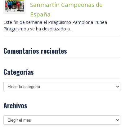
Sanmartín Campeonas de
España
Este fin de semana el Piragüismo Pamplona Iruñea
Piraguismoa se ha desplazado a...
Comentarios recientes
Categorías
Archivos
Archivos