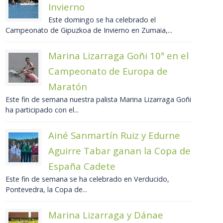
Invierno
Este domingo se ha celebrado el
Campeonato de Gipuzkoa de Invierno en Zumaia,...
Marina Lizarraga Goñi 10ª en el
Campeonato de Europa de
Maratón
Este fin de semana nuestra palista Marina Lizarraga Goñi
ha participado con el...
Ainé Sanmartín Ruiz y Edurne
Aguirre Tabar ganan la Copa de
España Cadete
Este fin de semana se ha celebrado en Verducido,
Pontevedra, la Copa de...
Marina Lizarraga y Dánae