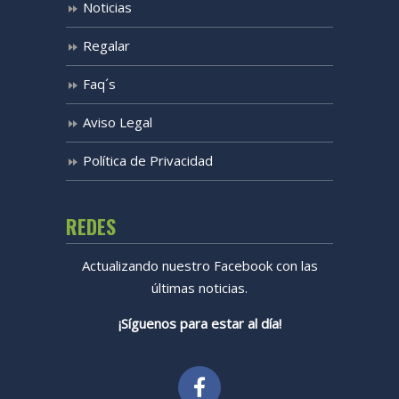
Noticias
Regalar
Faq´s
Aviso Legal
Política de Privacidad
REDES
Actualizando nuestro Facebook con las
últimas noticias.
¡Síguenos para estar al día!