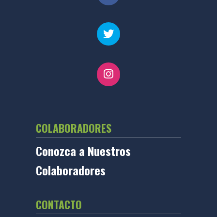
COLABORADORES
Conozca a Nuestros
Colaboradores
CONTACTO