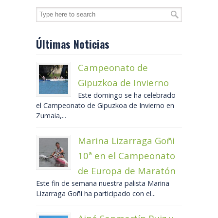
Últimas Noticias
Campeonato de
Gipuzkoa de Invierno
Este domingo se ha celebrado
el Campeonato de Gipuzkoa de Invierno en
Zumaia,...
Marina Lizarraga Goñi
10ª en el Campeonato
de Europa de Maratón
Este fin de semana nuestra palista Marina
Lizarraga Goñi ha participado con el...