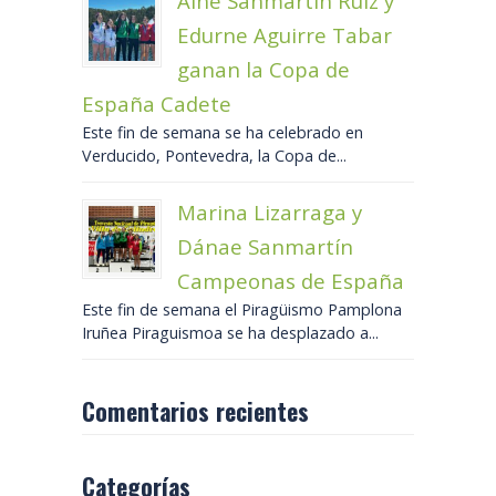
Ainé Sanmartín Ruiz y
Edurne Aguirre Tabar
ganan la Copa de
España Cadete
Este fin de semana se ha celebrado en
Verducido, Pontevedra, la Copa de...
Marina Lizarraga y
Dánae Sanmartín
Campeonas de España
Este fin de semana el Piragüismo Pamplona
Iruñea Piraguismoa se ha desplazado a...
Comentarios recientes
Categorías