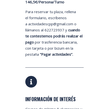
146,5€/Persona/Turno
Para reservar tu plaza, rellena
el formulario, escríbenos
a actividadescpp@gmail.com o
llámanos al 622723937 y
cuando
te contestemos podrás realizar el
pago
por trasferencia bancaria,
con tarjeta o por bizum en la
pestaña
“Pagar actividades”.
INFORMACIÓN DE INTERÉS