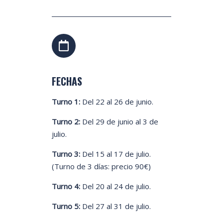
FECHAS
Turno 1:
Del 22 al 26 de junio.
Turno 2:
Del 29 de junio al 3 de
julio.
Turno 3:
Del 15 al 17 de julio.
(Turno de 3 días: precio 90€)
Turno 4:
Del 20 al 24 de julio.
Turno 5:
Del 27 al 31 de julio.