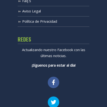
Faq´s
Aviso Legal
Política de Privacidad
REDES
Actualizando nuestro Facebook con las
últimas noticias.
¡Síguenos para estar al día!