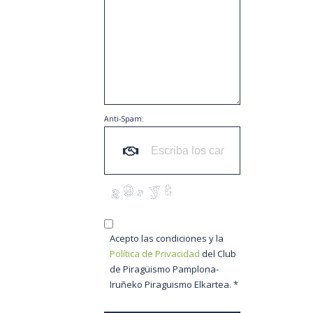
Anti-Spam:
Acepto las condiciones y la
Política de Privacidad
del Club
de Piragüismo Pamplona-
Iruñeko Piraguismo Elkartea. *