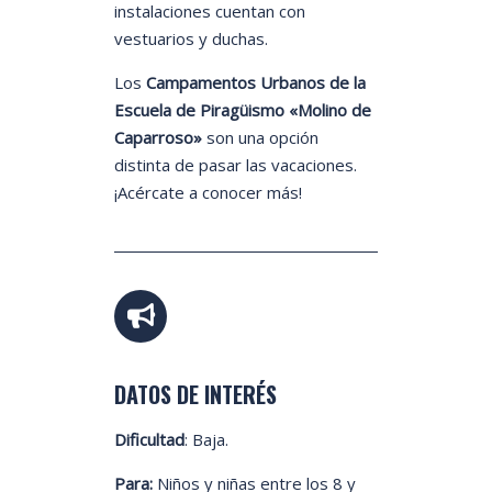
instalaciones cuentan con
vestuarios y duchas.
Los
Campamentos Urbanos de la
Escuela de Piragüismo «Molino de
Caparroso»
son una opción
distinta de pasar las vacaciones.
¡Acércate a conocer más!
DATOS DE INTERÉS
Dificultad
: Baja.
Para:
Niños y niñas entre los 8 y