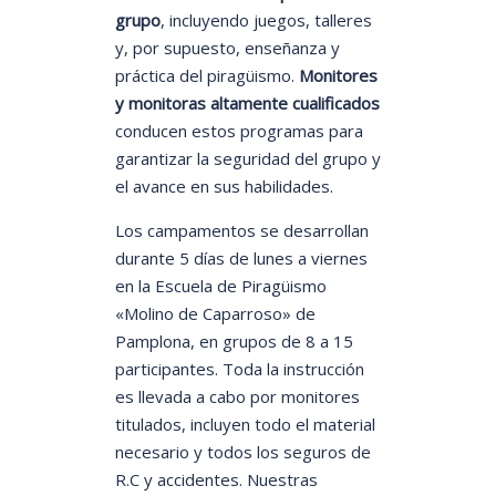
grupo
, incluyendo juegos, talleres
y, por supuesto, enseñanza y
práctica del piragüismo.
Monitores
y monitoras altamente cualificados
conducen estos programas para
garantizar la seguridad del grupo y
el avance en sus habilidades.
Los campamentos se desarrollan
durante 5 días de lunes a viernes
en la Escuela de Piragüismo
«Molino de Caparroso» de
Pamplona, en grupos de 8 a 15
participantes. Toda la instrucción
es llevada a cabo por monitores
titulados, incluyen todo el material
necesario y todos los seguros de
R.C y accidentes. Nuestras