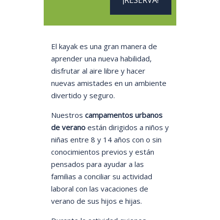
¡RESERVA!
El kayak es una gran manera de
aprender una nueva habilidad,
disfrutar al aire libre y hacer
nuevas amistades en un ambiente
divertido y seguro.
Nuestros
campamentos urbanos
de verano
están dirigidos a niños y
niñas entre 8 y 14 años con o sin
conocimientos previos y están
pensados para ayudar a las
familias a conciliar su actividad
laboral con las vacaciones de
verano de sus hijos e hijas.