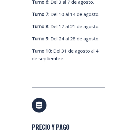
Turno 6
: Del 3 al 7 de agosto.
Turno 7:
Del 10 al 14 de agosto.
Turno 8:
Del 17 al 21 de agosto.
Turno 9:
Del 24 al 28 de agosto.
Turno 10:
Del 31 de agosto al 4
de septiembre.
PRECIO Y PAGO