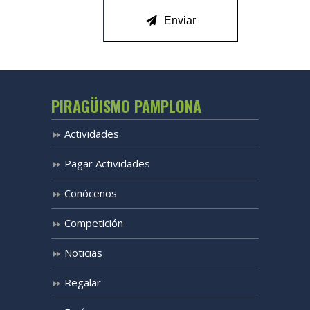
Enviar
PIRAGÜISMO PAMPLONA
Actividades
Pagar Actividades
Conócenos
Competición
Noticias
Regalar