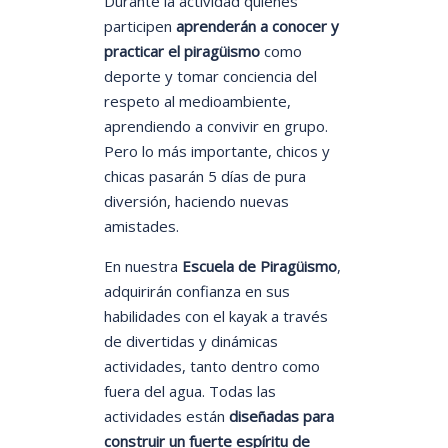
Durante la actividad quienes
participen
aprenderán a conocer y
practicar el piragüismo
como
deporte y tomar conciencia del
respeto al medioambiente,
aprendiendo a convivir en grupo.
Pero lo más importante, chicos y
chicas pasarán 5 días de pura
diversión, haciendo nuevas
amistades.
En nuestra
Escuela de Piragüismo
,
adquirirán confianza en sus
habilidades con el kayak a través
de divertidas y dinámicas
actividades, tanto dentro como
fuera del agua. Todas las
actividades están
diseñadas para
construir un fuerte espíritu de