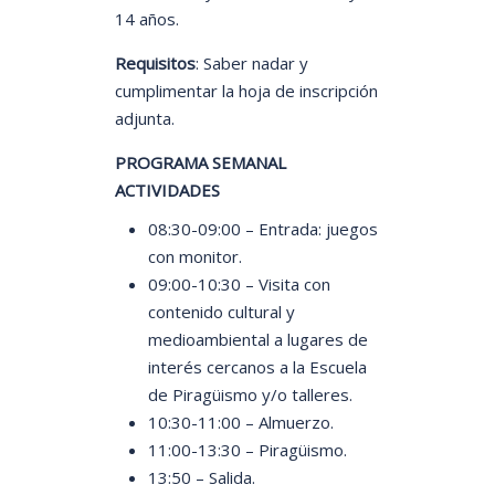
14 años.
Requisitos
: Saber nadar y
cumplimentar la hoja de inscripción
adjunta.
PROGRAMA SEMANAL
ACTIVIDADES
08:30-09:00 – Entrada: juegos
con monitor.
09:00-10:30 – Visita con
contenido cultural y
medioambiental a lugares de
interés cercanos a la Escuela
de Piragüismo y/o talleres.
10:30-11:00 – Almuerzo.
11:00-13:30 – Piragüismo.
13:50 – Salida.