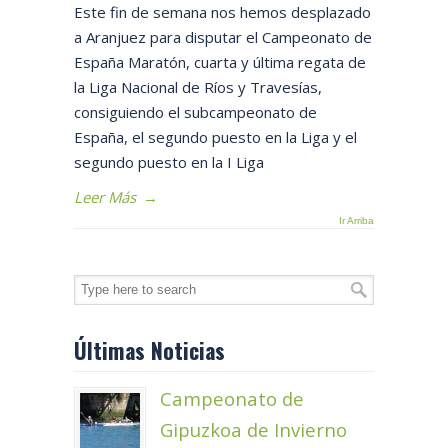
Este fin de semana nos hemos desplazado
a Aranjuez para disputar el Campeonato de
España Maratón, cuarta y última regata de
la Liga Nacional de Ríos y Travesías,
consiguiendo el subcampeonato de
España, el segundo puesto en la Liga y el
segundo puesto en la I Liga
Leer Más
→
Ir Arriba
Últimas Noticias
Campeonato de
Gipuzkoa de Invierno