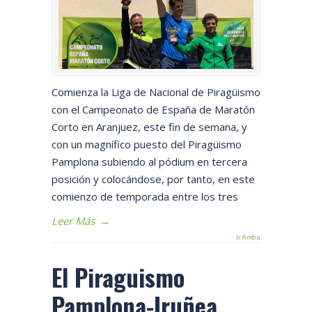
Comienza la Liga de Nacional de Piragüismo
con el Campeonato de España de Maratón
Corto en Aranjuez, este fin de semana, y
con un magnífico puesto del Piragüismo
Pamplona subiendo al pódium en tercera
posición y colocándose, por tanto, en este
comienzo de temporada entre los tres
Leer Más
→
Ir Arriba
El Piraguismo
Pamplona-Iruñea