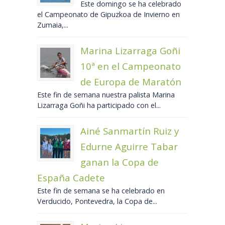
Este domingo se ha celebrado
el Campeonato de Gipuzkoa de Invierno en
Zumaia,...
Marina Lizarraga Goñi
10ª en el Campeonato
de Europa de Maratón
Este fin de semana nuestra palista Marina
Lizarraga Goñi ha participado con el...
Ainé Sanmartín Ruiz y
Edurne Aguirre Tabar
ganan la Copa de
España Cadete
Este fin de semana se ha celebrado en
Verducido, Pontevedra, la Copa de...