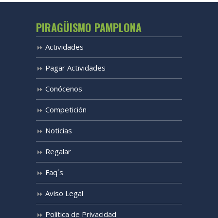
PIRAGÜISMO PAMPLONA
Actividades
Pagar Actividades
Conócenos
Competición
Noticias
Regalar
Faq´s
Aviso Legal
Política de Privacidad