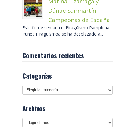
Marina Lizarraga y
Dánae Sanmartín
Campeonas de España
Este fin de semana el Piragüismo Pamplona
Iruñea Piraguismoa se ha desplazado a...
Comentarios recientes
Categorías
Archivos
Archivos