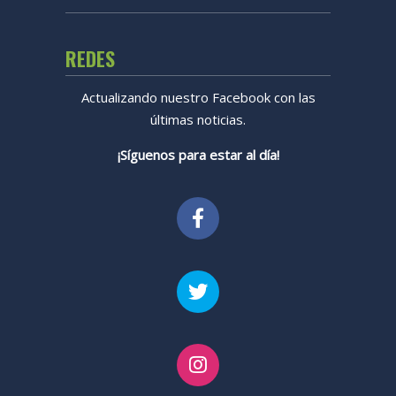
REDES
Actualizando nuestro Facebook con las
últimas noticias.
¡Síguenos para estar al día!