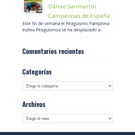
Dánae Sanmartín
Campeonas de España
Este fin de semana el Piragüismo Pamplona
Iruñea Piraguismoa se ha desplazado a...
Comentarios recientes
Categorías
Archivos
Archivos