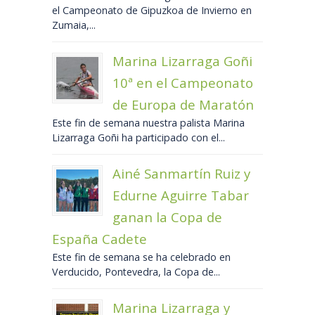
el Campeonato de Gipuzkoa de Invierno en
Zumaia,...
Marina Lizarraga Goñi
10ª en el Campeonato
de Europa de Maratón
Este fin de semana nuestra palista Marina
Lizarraga Goñi ha participado con el...
Ainé Sanmartín Ruiz y
Edurne Aguirre Tabar
ganan la Copa de
España Cadete
Este fin de semana se ha celebrado en
Verducido, Pontevedra, la Copa de...
Marina Lizarraga y