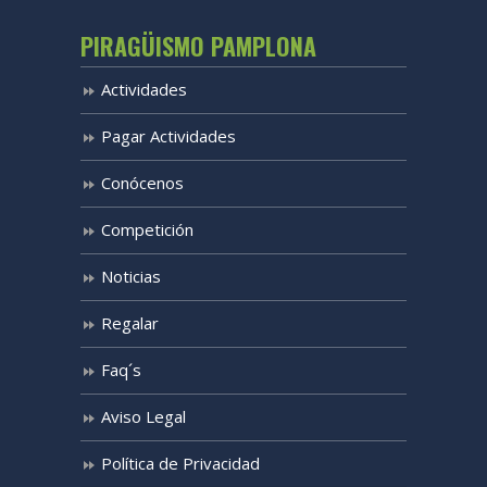
PIRAGÜISMO PAMPLONA
Actividades
Pagar Actividades
Conócenos
Competición
Noticias
Regalar
Faq´s
Aviso Legal
Política de Privacidad