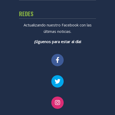
REDES
Actualizando nuestro Facebook con las
últimas noticias.
¡Síguenos para estar al día!