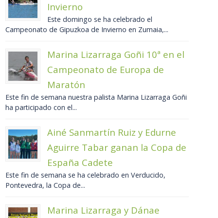
Invierno
Este domingo se ha celebrado el
Campeonato de Gipuzkoa de Invierno en Zumaia,...
Marina Lizarraga Goñi 10ª en el
Campeonato de Europa de
Maratón
Este fin de semana nuestra palista Marina Lizarraga Goñi
ha participado con el...
Ainé Sanmartín Ruiz y Edurne
Aguirre Tabar ganan la Copa de
España Cadete
Este fin de semana se ha celebrado en Verducido,
Pontevedra, la Copa de...
Marina Lizarraga y Dánae