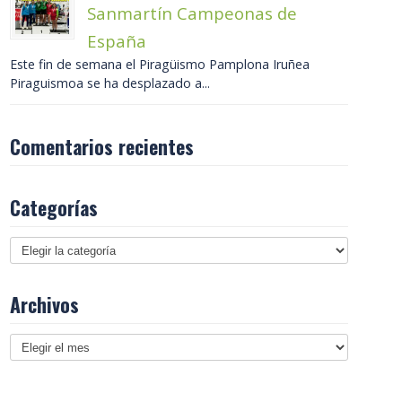
Sanmartín Campeonas de
España
Este fin de semana el Piragüismo Pamplona Iruñea
Piraguismoa se ha desplazado a...
Comentarios recientes
Categorías
Archivos
Archivos