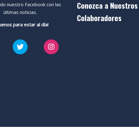
Conozca a Nuestros
ndo nuestro Facebook con las
últimas noticias.
Colaboradores
uenos para estar al día!