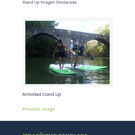
Stand Up Imagen Destacada
Actividad Stand Up
Previous Image