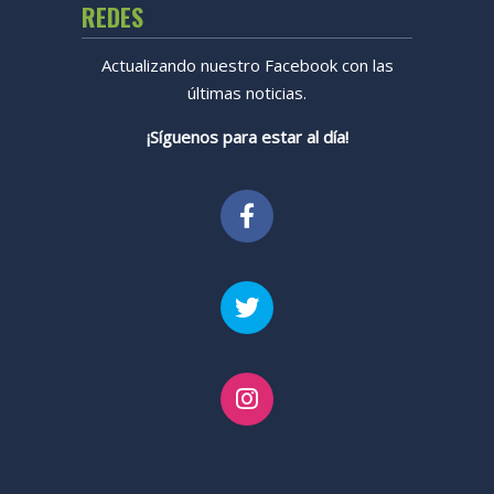
REDES
Actualizando nuestro Facebook con las
últimas noticias.
¡Síguenos para estar al día!