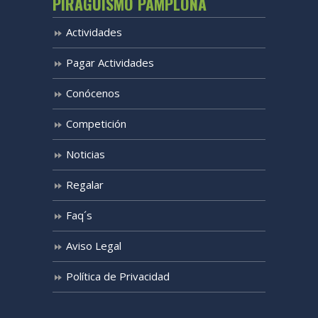
PIRAGÜISMO PAMPLONA
Actividades
Pagar Actividades
Conócenos
Competición
Noticias
Regalar
Faq´s
Aviso Legal
Política de Privacidad