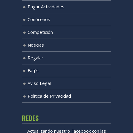
Pagar Actividades
Conócenos
Competición
Noticias
Regalar
Faq´s
Aviso Legal
Política de Privacidad
REDES
Actualizando nuestro Facebook con las