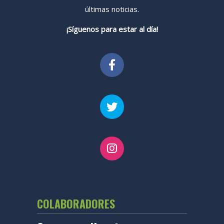
últimas noticias.
¡Síguenos para estar al día!
COLABORADORES