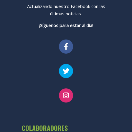
Actualizando nuestro Facebook con las
últimas noticias.
¡Síguenos para estar al día!
COLABORADORES