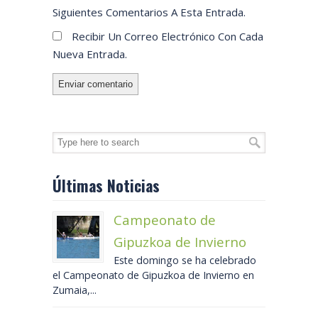
Siguientes Comentarios A Esta Entrada.
Recibir Un Correo Electrónico Con Cada
Nueva Entrada.
Últimas Noticias
Campeonato de
Gipuzkoa de Invierno
Este domingo se ha celebrado
el Campeonato de Gipuzkoa de Invierno en
Zumaia,...