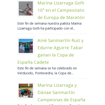
Marina Lizarraga Goñi
10ª en el Campeonato
de Europa de Maratón
Este fin de semana nuestra palista Marina
Lizarraga Goñi ha participado con el...
Ainé Sanmartín Ruiz y
Edurne Aguirre Tabar
ganan la Copa de
España Cadete
Este fin de semana se ha celebrado en
Verducido, Pontevedra, la Copa de...
Marina Lizarraga y
Dánae Sanmartín
Campeonas de España