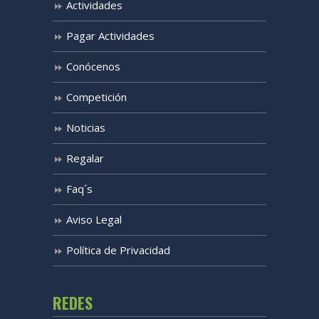
Actividades
Pagar Actividades
Conócenos
Competición
Noticias
Regalar
Faq´s
Aviso Legal
Política de Privacidad
REDES