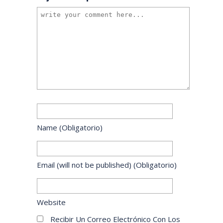
Name
(obligatorio)
Email
(will not be published)
(obligatorio)
Website
Recibir Un Correo Electrónico Con Los