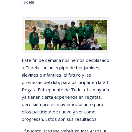
Tudela
Este fin de semana nos hemos desplazado
a Tudela con un equipo de benjamines,
alevines e infantiles, el futuro y las
promesas del club, para participar en la VII
Regata Entrepuente de Tudela. La mayoría
ya tienen cierta experiencia en regatas,
pero siempre es muy emocionante para
ellos participar de nuevo y ver como
progresan. Estos son sus resultados.
1º puesto: Maitane Imbuluzqueta Arzoz. K1