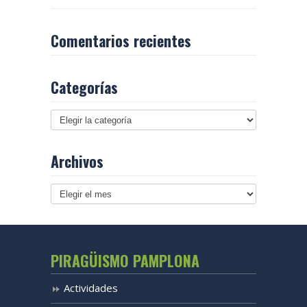
Comentarios recientes
Categorías
Archivos
Archivos
PIRAGÜISMO PAMPLONA
Actividades