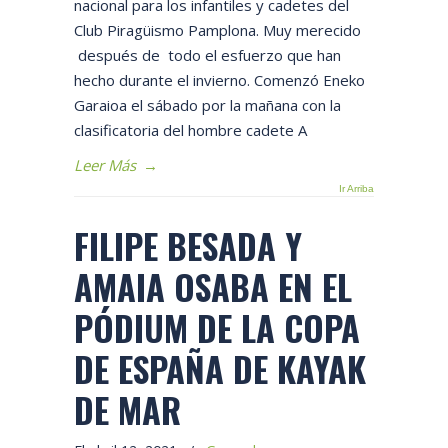
nacional para los infantiles y cadetes del
Club Piragüismo Pamplona. Muy merecido
después de todo el esfuerzo que han
hecho durante el invierno. Comenzó Eneko
Garaioa el sábado por la mañana con la
clasificatoria del hombre cadete A
Leer Más
→
Ir Arriba
FILIPE BESADA Y
AMAIA OSABA EN EL
PÓDIUM DE LA COPA
DE ESPAÑA DE KAYAK
DE MAR