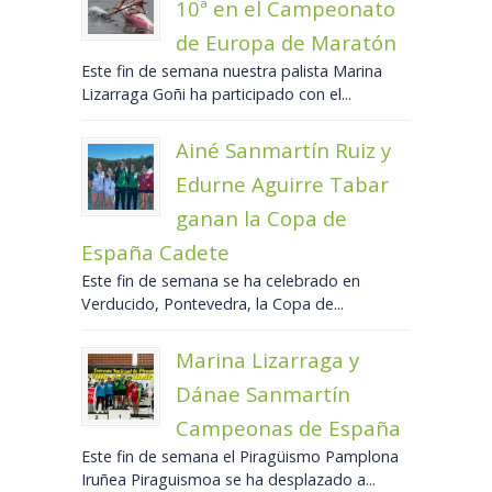
10ª en el Campeonato
de Europa de Maratón
Este fin de semana nuestra palista Marina
Lizarraga Goñi ha participado con el...
Ainé Sanmartín Ruiz y
Edurne Aguirre Tabar
ganan la Copa de
España Cadete
Este fin de semana se ha celebrado en
Verducido, Pontevedra, la Copa de...
Marina Lizarraga y
Dánae Sanmartín
Campeonas de España
Este fin de semana el Piragüismo Pamplona
Iruñea Piraguismoa se ha desplazado a...