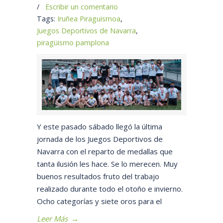
/
Escribir un comentario
Tags:
Iruñea Piraguismoa
,
Juegos Deportivos de Navarra
,
piragüismo pamplona
Y este pasado sábado llegó la última
jornada de los Juegos Deportivos de
Navarra con el reparto de medallas que
tanta ilusión les hace. Se lo merecen. Muy
buenos resultados fruto del trabajo
realizado durante todo el otoño e invierno.
Ocho categorías y siete oros para el
Leer Más
→