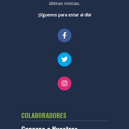
últimas noticias.
¡Síguenos para estar al día!
COLABORADORES
Conozca a Nuestros