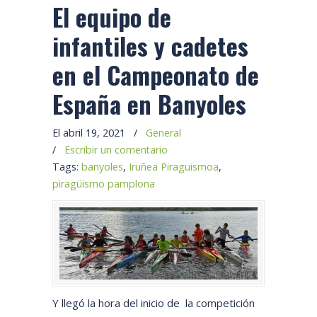
El equipo de
infantiles y cadetes
en el Campeonato de
España en Banyoles
El abril 19, 2021
/
General
/
Escribir un comentario
Tags:
banyoles
,
Iruñea Piraguismoa
,
piragüismo pamplona
Y llegó la hora del inicio de la competición