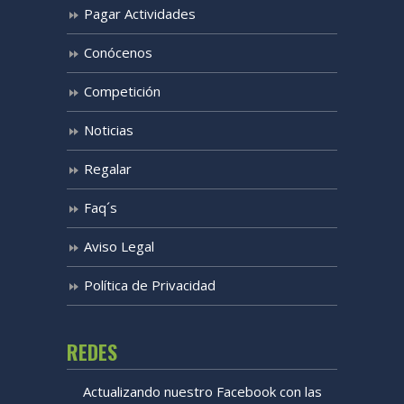
Pagar Actividades
Conócenos
Competición
Noticias
Regalar
Faq´s
Aviso Legal
Política de Privacidad
REDES
Actualizando nuestro Facebook con las