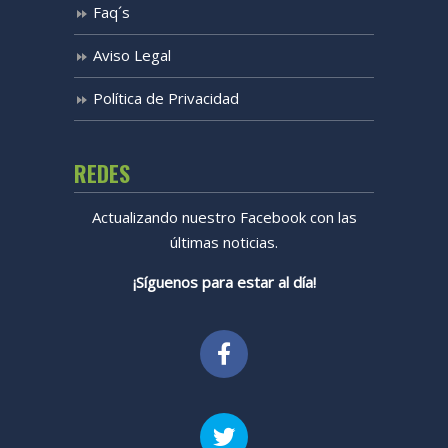
Faq´s
Aviso Legal
Política de Privacidad
REDES
Actualizando nuestro Facebook con las
últimas noticias.
¡Síguenos para estar al día!