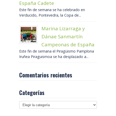
España Cadete
Este fin de semana se ha celebrado en
Verducido, Pontevedra, la Copa de...
Marina Lizarraga y
Dánae Sanmartín
Campeonas de España
Este fin de semana el Piragüismo Pamplona
Iruñea Piraguismoa se ha desplazado a...
Comentarios recientes
Categorías