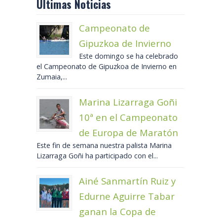
Últimas Noticias
Campeonato de
Gipuzkoa de Invierno
Este domingo se ha celebrado
el Campeonato de Gipuzkoa de Invierno en
Zumaia,...
Marina Lizarraga Goñi
10ª en el Campeonato
de Europa de Maratón
Este fin de semana nuestra palista Marina
Lizarraga Goñi ha participado con el...
Ainé Sanmartín Ruiz y
Edurne Aguirre Tabar
ganan la Copa de