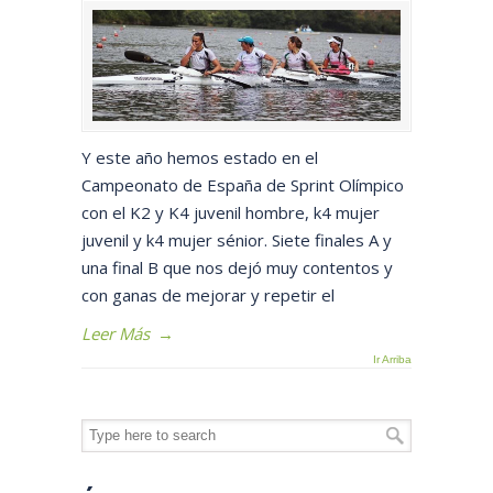
Y este año hemos estado en el
Campeonato de España de Sprint Olímpico
con el K2 y K4 juvenil hombre, k4 mujer
juvenil y k4 mujer sénior. Siete finales A y
una final B que nos dejó muy contentos y
con ganas de mejorar y repetir el
Leer Más
→
Ir Arriba