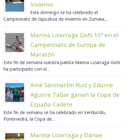
Invierno
Este domingo se ha celebrado el
Campeonato de Gipuzkoa de Invierno en Zumaia,...
Marina Lizarraga Goñi 10ª en el
Campeonato de Europa de
Maratón
Este fin de semana nuestra palista Marina Lizarraga Goñi
ha participado con el...
Ainé Sanmartín Ruiz y Edurne
Aguirre Tabar ganan la Copa de
España Cadete
Este fin de semana se ha celebrado en Verducido,
Pontevedra, la Copa de...
Marina Lizarraga y Dánae