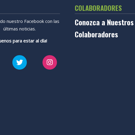
COLABORADORES
Conozca a Nuestros
ndo nuestro Facebook con las
últimas noticias.
Colaboradores
uenos para estar al día!