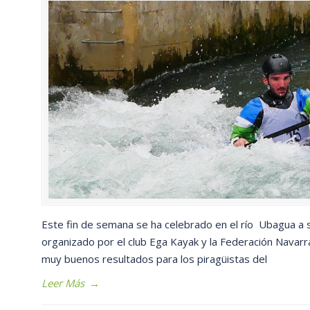
Este fin de semana se ha celebrado en el río Ubagua a
organizado por el club Ega Kayak y la Federación Navar
muy buenos resultados para los piragüistas del
Leer Más
→