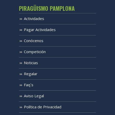
PIRAGÜISMO PAMPLONA
Actividades
Pagar Actividades
Conócenos
Competición
Noticias
Regalar
Faq´s
Aviso Legal
Política de Privacidad