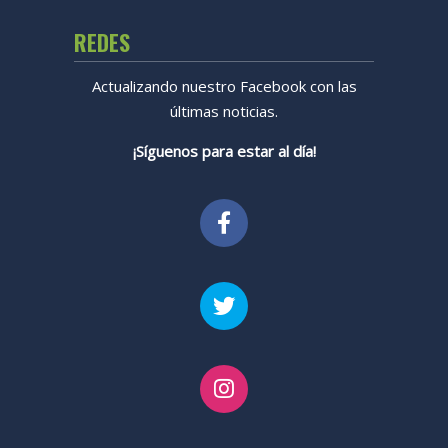
REDES
Actualizando nuestro Facebook con las
últimas noticias.
¡Síguenos para estar al día!