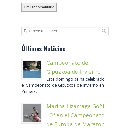
Últimas Noticias
Campeonato de
Gipuzkoa de Invierno
Este domingo se ha celebrado
el Campeonato de Gipuzkoa de Invierno en
Zumaia,...
Marina Lizarraga Goñi
10ª en el Campeonato
de Europa de Maratón