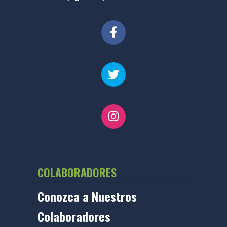
COLABORADORES
Conozca a Nuestros
Colaboradores