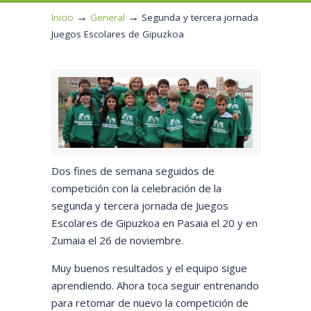
→
→
Inicio
General
Segunda y tercera jornada
Juegos Escolares de Gipuzkoa
Dos fines de semana seguidos de
competición con la celebración de la
segunda y tercera jornada de Juegos
Escolares de Gipuzkoa en Pasaia el 20 y en
Zumaia el 26 de noviembre.
Muy buenos resultados y el equipo sigue
aprendiendo. Ahora toca seguir entrenando
para retomar de nuevo la competición de