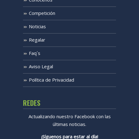
Competición
Noticias
Regalar
Faq´s
Aviso Legal
Política de Privacidad
REDES
Actualizando nuestro Facebook con las
últimas noticias.
¡Síguenos para estar al día!