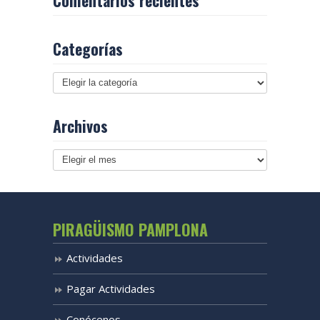
Categorías
Archivos
Archivos
PIRAGÜISMO PAMPLONA
Actividades
Pagar Actividades
Conócenos