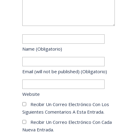
Name
(obligatorio)
Email
(will not be published)
(obligatorio)
Website
Recibir Un Correo Electrónico Con Los
Siguientes Comentarios A Esta Entrada.
Recibir Un Correo Electrónico Con Cada
Nueva Entrada.