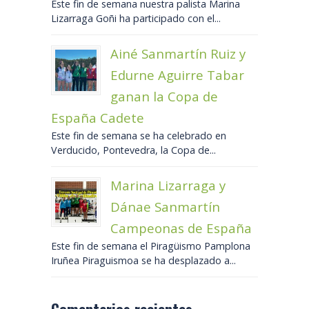
Este fin de semana nuestra palista Marina
Lizarraga Goñi ha participado con el...
Ainé Sanmartín Ruiz y
Edurne Aguirre Tabar
ganan la Copa de
España Cadete
Este fin de semana se ha celebrado en
Verducido, Pontevedra, la Copa de...
Marina Lizarraga y
Dánae Sanmartín
Campeonas de España
Este fin de semana el Piragüismo Pamplona
Iruñea Piraguismoa se ha desplazado a...
Comentarios recientes