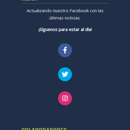
Actualizando nuestro Facebook con las
últimas noticias.
¡Síguenos para estar al día!