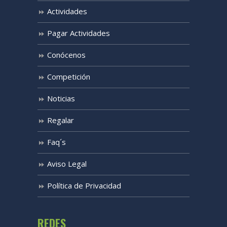
Actividades
Pagar Actividades
Conócenos
Competición
Noticias
Regalar
Faq´s
Aviso Legal
Política de Privacidad
REDES