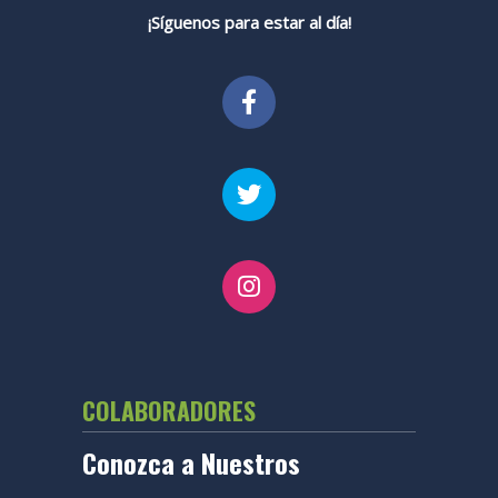
¡Síguenos para estar al día!
COLABORADORES
Conozca a Nuestros