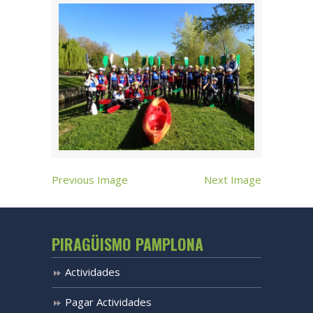
Previous Image
Next Image
PIRAGÜISMO PAMPLONA
Actividades
Pagar Actividades