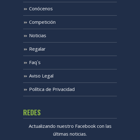
Conócenos
Competición
Noticias
Regalar
Faq´s
Aviso Legal
Política de Privacidad
REDES
Actualizando nuestro Facebook con las
últimas noticias.