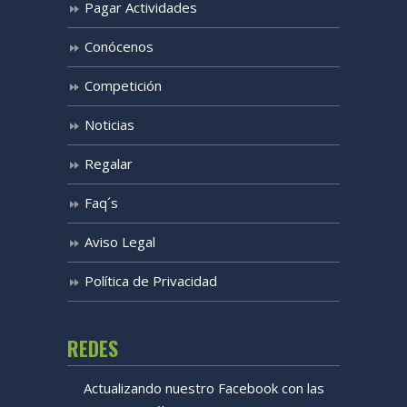
Pagar Actividades
Conócenos
Competición
Noticias
Regalar
Faq´s
Aviso Legal
Política de Privacidad
REDES
Actualizando nuestro Facebook con las