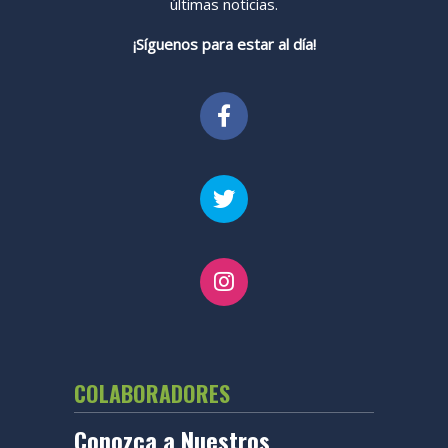
últimas noticias.
¡Síguenos para estar al día!
COLABORADORES
Conozca a Nuestros