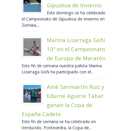
Gipuzkoa de Invierno
Este domingo se ha celebrado
el Campeonato de Gipuzkoa de Invierno en
Zumaia,...
Marina Lizarraga Goñi
10ª en el Campeonato
de Europa de Maratón
Este fin de semana nuestra palista Marina
Lizarraga Goñi ha participado con el...
Ainé Sanmartín Ruiz y
Edurne Aguirre Tabar
ganan la Copa de
España Cadete
Este fin de semana se ha celebrado en
Verducido, Pontevedra, la Copa de...