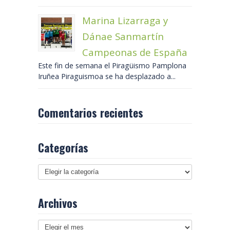
Marina Lizarraga y
Dánae Sanmartín
Campeonas de España
Este fin de semana el Piragüismo Pamplona
Iruñea Piraguismoa se ha desplazado a...
Comentarios recientes
Categorías
Archivos
Archivos