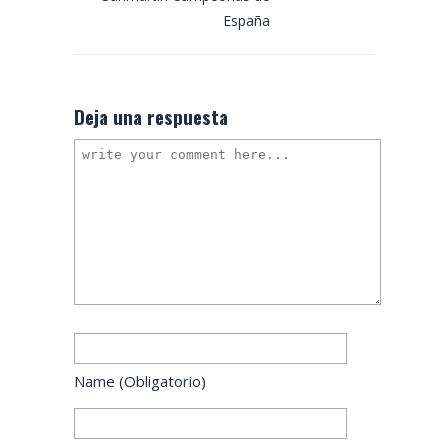
España
Deja una respuesta
Name
(obligatorio)