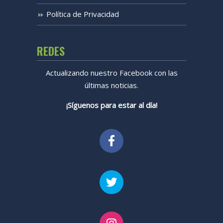
Política de Privacidad
REDES
Actualizando nuestro Facebook con las
últimas noticias.
¡Síguenos para estar al día!