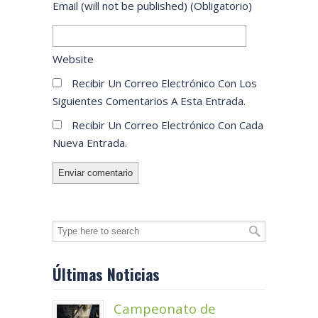
Email
(will not be published)
(obligatorio)
Website
Recibir Un Correo Electrónico Con Los
Siguientes Comentarios A Esta Entrada.
Recibir Un Correo Electrónico Con Cada
Nueva Entrada.
Últimas Noticias
Campeonato de