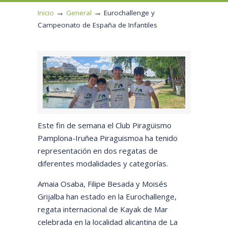
→
→
Inicio
General
Eurochallenge y
Campeonato de España de Infantiles
Este fin de semana el Club Piragüismo
Pamplona-Iruñea Piraguismoa ha tenido
representación en dos regatas de
diferentes modalidades y categorías.
Amaia Osaba, Filipe Besada y Moisés
Grijalba han estado en la Eurochallenge,
regata internacional de Kayak de Mar
celebrada en la localidad alicantina de La