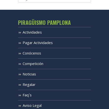
PIRAGÜISMO PAMPLONA
Actividades
Pagar Actividades
Conócenos
Competición
Noticias
Regalar
Faq´s
Aviso Legal