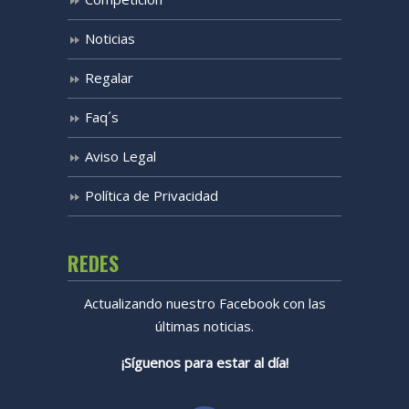
Noticias
Regalar
Faq´s
Aviso Legal
Política de Privacidad
REDES
Actualizando nuestro Facebook con las
últimas noticias.
¡Síguenos para estar al día!