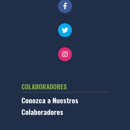
COLABORADORES
Conozca a Nuestros
Colaboradores