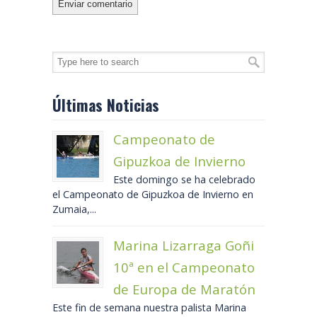
Últimas Noticias
Campeonato de
Gipuzkoa de Invierno
Este domingo se ha celebrado
el Campeonato de Gipuzkoa de Invierno en
Zumaia,...
Marina Lizarraga Goñi
10ª en el Campeonato
de Europa de Maratón
Este fin de semana nuestra palista Marina