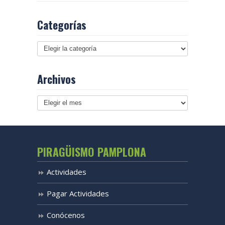
Categorías
Archivos
Archivos
PIRAGÜISMO PAMPLONA
Actividades
Pagar Actividades
Conócenos