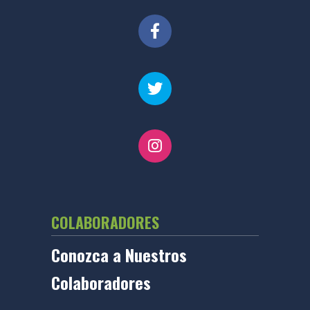
COLABORADORES
Conozca a Nuestros
Colaboradores