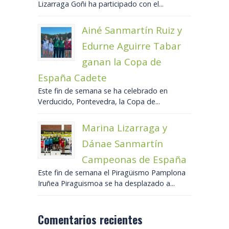
Lizarraga Goñi ha participado con el...
Ainé Sanmartín Ruiz y
Edurne Aguirre Tabar
ganan la Copa de
España Cadete
Este fin de semana se ha celebrado en
Verducido, Pontevedra, la Copa de...
Marina Lizarraga y
Dánae Sanmartín
Campeonas de España
Este fin de semana el Piragüismo Pamplona
Iruñea Piraguismoa se ha desplazado a...
Comentarios recientes