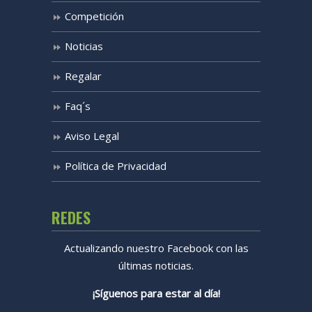
Competición
Noticias
Regalar
Faq´s
Aviso Legal
Política de Privacidad
REDES
Actualizando nuestro Facebook con las
últimas noticias.
¡Síguenos para estar al día!