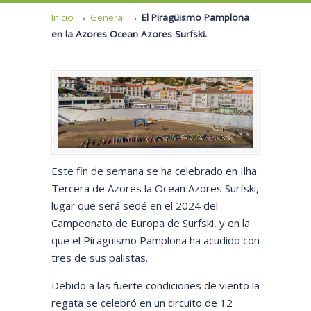
→
→
Inicio
General
El Piragüismo Pamplona
en la Azores Ocean Azores Surfski.
Este fin de semana se ha celebrado en Ilha
Tercera de Azores la Ocean Azores Surfski,
lugar que será sedé en el 2024 del
Campeonato de Europa de Surfski, y en la
que el Piragüismo Pamplona ha acudido con
tres de sus palistas.
Debido a las fuerte condiciones de viento la
regata se celebró en un circuito de 12