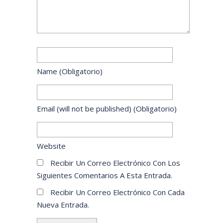
Name
(obligatorio)
Email
(will not be published)
(obligatorio)
Website
Recibir Un Correo Electrónico Con Los
Siguientes Comentarios A Esta Entrada.
Recibir Un Correo Electrónico Con Cada
Nueva Entrada.