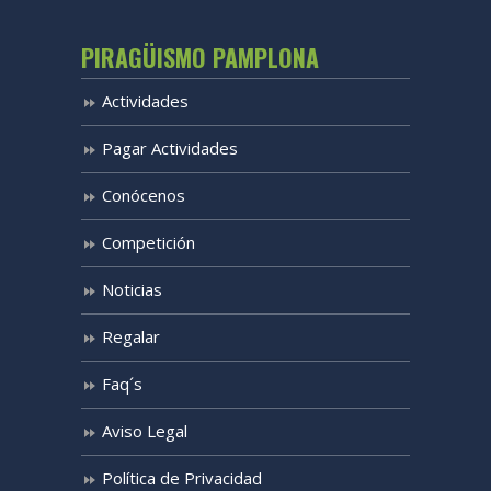
PIRAGÜISMO PAMPLONA
Actividades
Pagar Actividades
Conócenos
Competición
Noticias
Regalar
Faq´s
Aviso Legal
Política de Privacidad