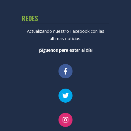
REDES
Actualizando nuestro Facebook con las
últimas noticias.
¡Síguenos para estar al día!