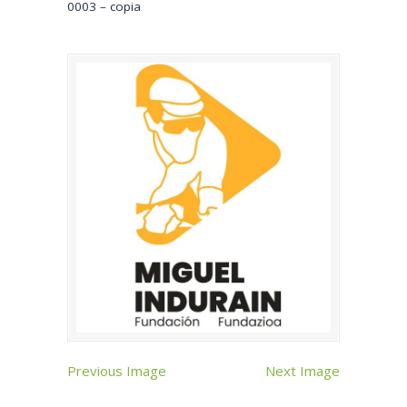
0003 – copia
Previous Image
Next Image