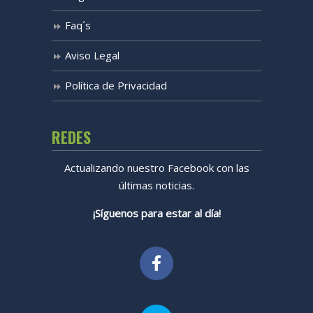
Faq´s
Aviso Legal
Política de Privacidad
REDES
Actualizando nuestro Facebook con las
últimas noticias.
¡Síguenos para estar al día!