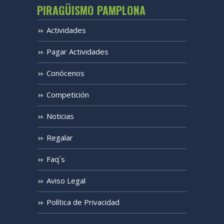
PIRAGÜISMO PAMPLONA
Actividades
Pagar Actividades
Conócenos
Competición
Noticias
Regalar
Faq´s
Aviso Legal
Política de Privacidad