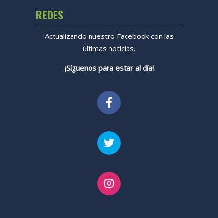
REDES
Actualizando nuestro Facebook con las
últimas noticias.
¡Síguenos para estar al día!