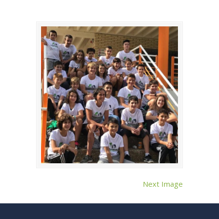
Next Image