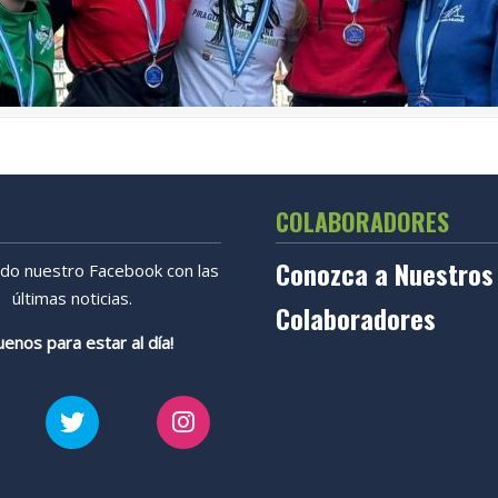
COLABORADORES
Conozca a Nuestros
ndo nuestro Facebook con las
últimas noticias.
Colaboradores
uenos para estar al día!