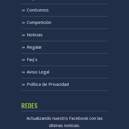
Conócenos
Competición
Noticias
Regalar
Faq´s
Aviso Legal
Política de Privacidad
REDES
Actualizando nuestro Facebook con las
últimas noticias.