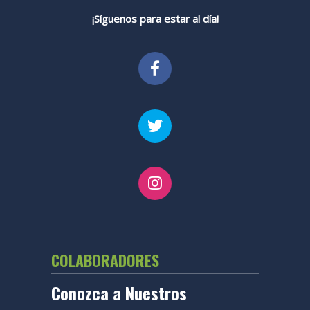
¡Síguenos para estar al día!
COLABORADORES
Conozca a Nuestros