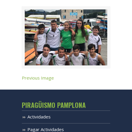
Previous Image
PIRAGÜISMO PAMPLONA
Actividades
Pagar Actividades