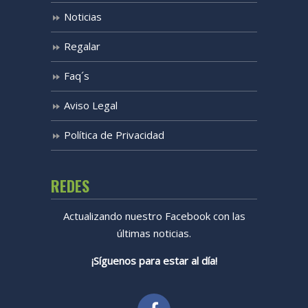
Noticias
Regalar
Faq´s
Aviso Legal
Política de Privacidad
REDES
Actualizando nuestro Facebook con las
últimas noticias.
¡Síguenos para estar al día!