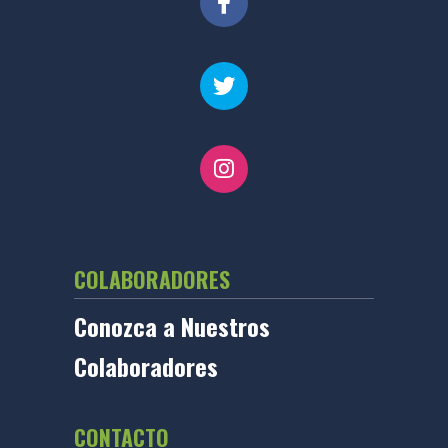
COLABORADORES
Conozca a Nuestros
Colaboradores
CONTACTO